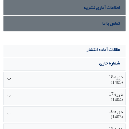
اطلاعات آماری نشریه
تماس با ما
مقالات آماده انتشار
شماره جاری
دوره 18
(1405)
دوره 17
(1404)
دوره 16
(1403)
دوره 15