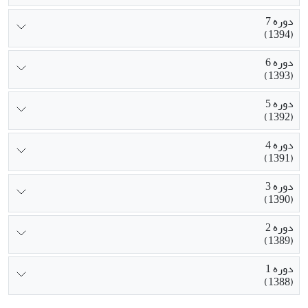
دوره 7
(1394)
دوره 6
(1393)
دوره 5
(1392)
دوره 4
(1391)
دوره 3
(1390)
دوره 2
(1389)
دوره 1
(1388)