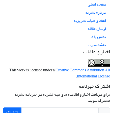
صفحه اصلی
درباره نشریه
اعضای هیات تحریریه
ارسال مقاله
تماس با ما
نقشه سایت
اخبار و اعلانات
This work is licensed under a
Creative Commons Attribution 4.0
.
International License
اشتراک خبرنامه
برای دریافت اخبار و اطلاعیه های مهم نشریه در خبرنامه نشریه
مشترک شوید.
اشتراک