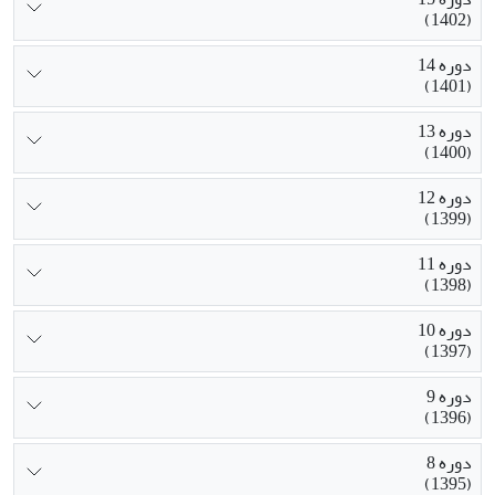
(1402)
دوره 14
(1401)
دوره 13
(1400)
دوره 12
(1399)
دوره 11
(1398)
دوره 10
(1397)
دوره 9
(1396)
دوره 8
(1395)