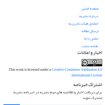
صفحه اصلی
درباره نشریه
اعضای هیات تحریریه
ارسال مقاله
تماس با ما
نقشه سایت
اخبار و اعلانات
This work is licensed under a
Creative Commons Attribution 4.0
.
International License
اشتراک خبرنامه
برای دریافت اخبار و اطلاعیه های مهم نشریه در خبرنامه نشریه
مشترک شوید.