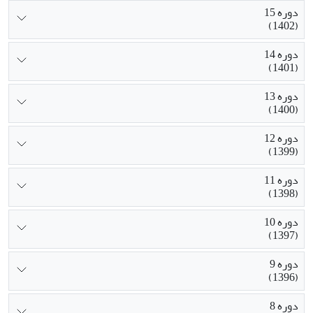
دوره 15
(1402)
دوره 14
(1401)
دوره 13
(1400)
دوره 12
(1399)
دوره 11
(1398)
دوره 10
(1397)
دوره 9
(1396)
دوره 8