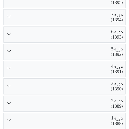
(1395)
دوره 7
(1394)
دوره 6
(1393)
دوره 5
(1392)
دوره 4
(1391)
دوره 3
(1390)
دوره 2
(1389)
دوره 1
(1388)