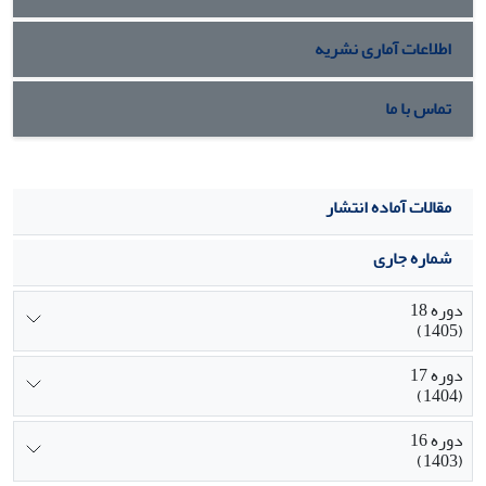
اطلاعات آماری نشریه
تماس با ما
مقالات آماده انتشار
شماره جاری
دوره 18
(1405)
دوره 17
(1404)
دوره 16
(1403)