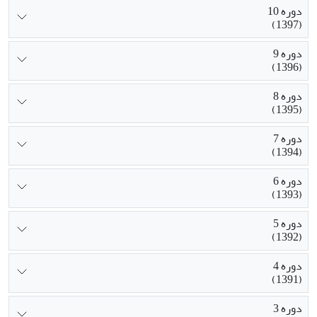
دوره 10
(1397)
دوره 9
(1396)
دوره 8
(1395)
دوره 7
(1394)
دوره 6
(1393)
دوره 5
(1392)
دوره 4
(1391)
دوره 3