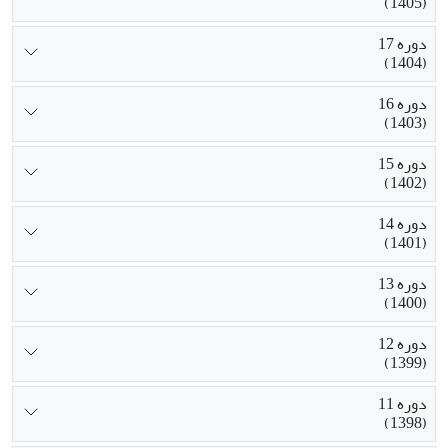
(1405)
دوره 17
(1404)
دوره 16
(1403)
دوره 15
(1402)
دوره 14
(1401)
دوره 13
(1400)
دوره 12
(1399)
دوره 11
(1398)