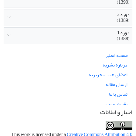
(1390)
دوره 2
(1389)
دوره 1
(1388)
صفحه اصلی
درباره نشریه
اعضای هیات تحریریه
ارسال مقاله
تماس با ما
نقشه سایت
اخبار و اعلانات
This work is licensed under a
Creative Commons Attribution 4.0