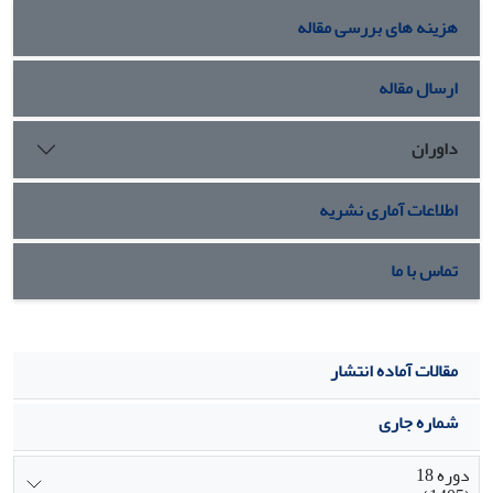
هزینه های بررسی مقاله
ارسال مقاله
داوران
اطلاعات آماری نشریه
تماس با ما
مقالات آماده انتشار
شماره جاری
دوره 18