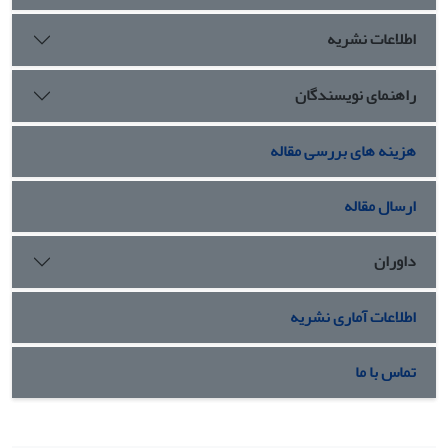
و آن را تأیید می‏کند.
اطلاعات نشریه
راهنمای نویسندگان
هزینه های بررسی مقاله
ارسال مقاله
داوران
اطلاعات آماری نشریه
تماس با ما