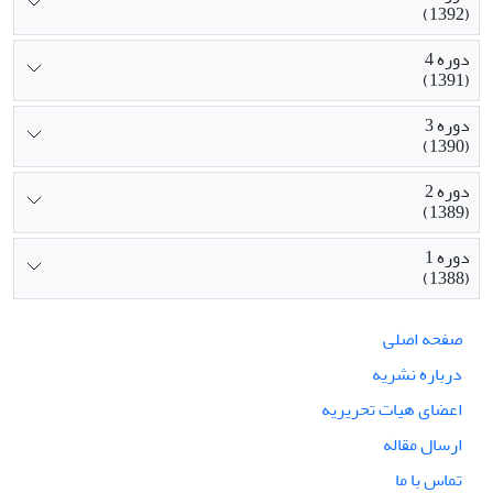
(1392)
دوره 4
(1391)
دوره 3
(1390)
دوره 2
(1389)
دوره 1
(1388)
صفحه اصلی
درباره نشریه
اعضای هیات تحریریه
ارسال مقاله
تماس با ما