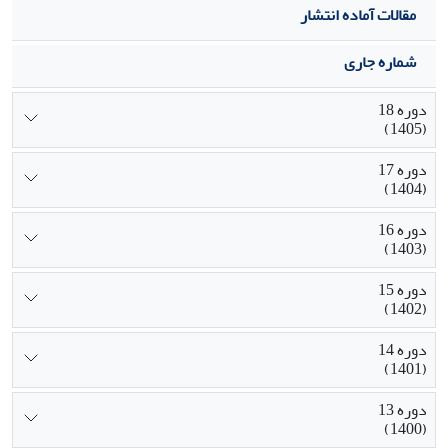
مقالات آماده انتشار
شماره جاری
دوره 18
(1405)
دوره 17
(1404)
دوره 16
(1403)
دوره 15
(1402)
دوره 14
(1401)
دوره 13
(1400)