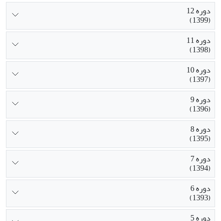
دوره 12
(1399)
دوره 11
(1398)
دوره 10
(1397)
دوره 9
(1396)
دوره 8
(1395)
دوره 7
(1394)
دوره 6
(1393)
دوره 5