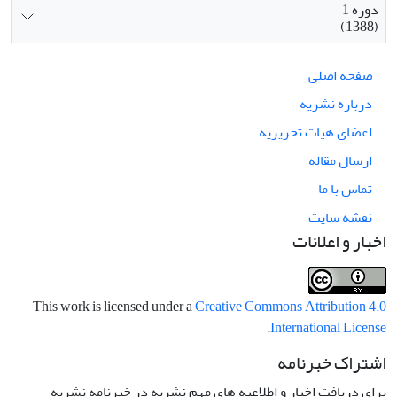
دوره 1
(1388)
صفحه اصلی
درباره نشریه
اعضای هیات تحریریه
ارسال مقاله
تماس با ما
نقشه سایت
اخبار و اعلانات
This work is licensed under a
Creative Commons Attribution 4.0
.
International License
اشتراک خبرنامه
برای دریافت اخبار و اطلاعیه های مهم نشریه در خبرنامه نشریه