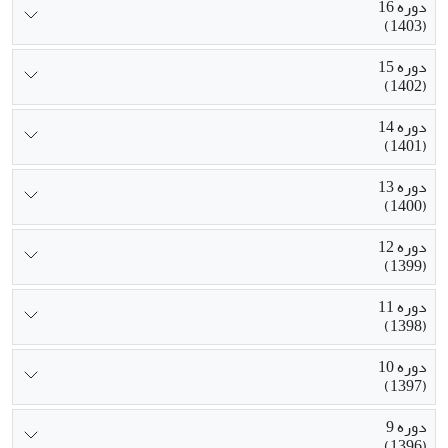
دوره 16
(1403)
دوره 15
(1402)
دوره 14
(1401)
دوره 13
(1400)
دوره 12
(1399)
دوره 11
(1398)
دوره 10
(1397)
دوره 9
(1396)