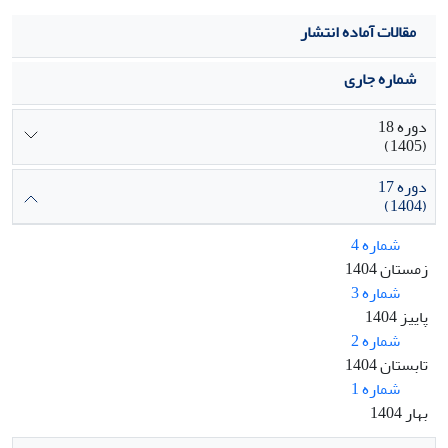
مقالات آماده انتشار
شماره جاری
دوره 18
(1405)
دوره 17
(1404)
شماره 4
زمستان 1404
شماره 3
پاییز 1404
شماره 2
تابستان 1404
شماره 1
بهار 1404