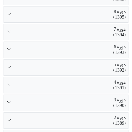
دوره 8
(1395)
دوره 7
(1394)
دوره 6
(1393)
دوره 5
(1392)
دوره 4
(1391)
دوره 3
(1390)
دوره 2
(1389)