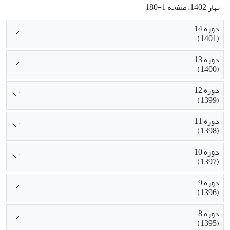
بهار 1402، صفحه 1-180
دوره 14
(1401)
دوره 13
(1400)
دوره 12
(1399)
دوره 11
(1398)
دوره 10
(1397)
دوره 9
(1396)
دوره 8
(1395)