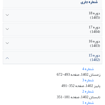
شماره جاری
دوره 18
(1405)
دوره 17
(1404)
دوره 16
(1403)
دوره 15
(1402)
شماره 4
زمستان 1402، صفحه 493-672
شماره 3
پاییز 1402، صفحه 352-491
شماره 2
تابستان 1402، صفحه 181-351
شماره 1