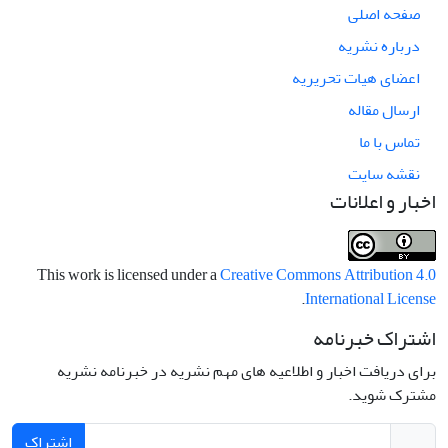
صفحه اصلی
درباره نشریه
اعضای هیات تحریریه
ارسال مقاله
تماس با ما
نقشه سایت
اخبار و اعلانات
This work is licensed under a
Creative Commons Attribution 4.0
.
International License
اشتراک خبرنامه
برای دریافت اخبار و اطلاعیه های مهم نشریه در خبرنامه نشریه
مشترک شوید.
اشتراک