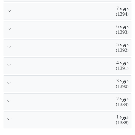
دوره 7
(1394)
دوره 6
(1393)
دوره 5
(1392)
دوره 4
(1391)
دوره 3
(1390)
دوره 2
(1389)
دوره 1
(1388)