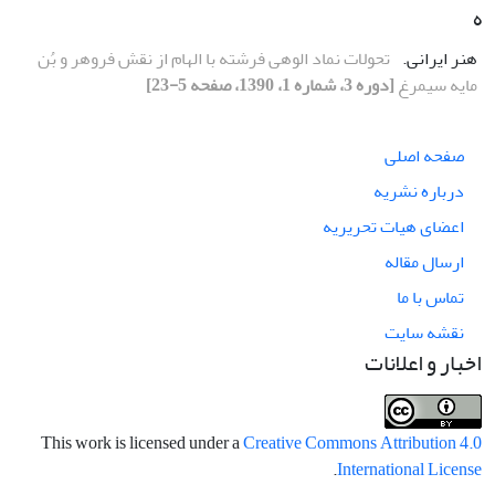
ه
هنر ایرانی.
تحولات نماد الوهی فرشته با الهام از نقش فروهر و بُن
مایه سیمرغ
[دوره 3، شماره 1، 1390، صفحه 5-23]
صفحه اصلی
درباره نشریه
اعضای هیات تحریریه
ارسال مقاله
تماس با ما
نقشه سایت
اخبار و اعلانات
This work is licensed under a
Creative Commons Attribution 4.0
.
International License