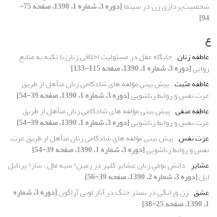
شخصیت‌پردازی زن در سینما
[دوره 3، شماره 1، 1390، صفحه 75-
94]
ع
عاطفه زنان
جایگاه عقل در مسئولیت اخلاقی زنان با تکیه به منابع
روایی
[دوره 3، شماره 1، 1390، صفحه 115-133]
عاطفه مثبت
پیش بینی مؤلفه های شادکامی زنان متأهل از طریق
عزت نفس و روابط زناشویی
[دوره 3، شماره 1، 1390، صفحه 39-54]
عاطفه منفی
پیش بینی مؤلفه های شادکامی زنان متأهل از طریق
عزت نفس و روابط زناشویی
[دوره 3، شماره 1، 1390، صفحه 39-54]
عزت نفس
پیش بینی مؤلفه های شادکامی زنان متأهل از طریق عزت
نفس و روابط زناشویی
[دوره 3، شماره 1، 1390، صفحه 39-54]
عشایر
دانش بومی زنان عشایر کلهر در زمین? سیه مال ، ساز? پرتابل
ایل
[دوره 3، شماره 2، 1390، صفحه 39-56]
عشق
زن ورانگی در بستر جنگ در آثار لویی آراگون
[دوره 3، شماره
1، 1390، صفحه 25-38]