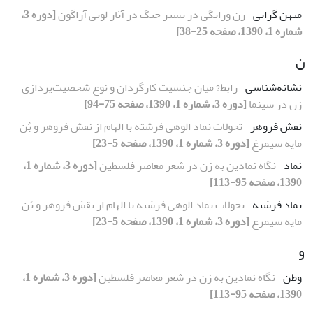
میهن گرایی
زن ورانگی در بستر جنگ در آثار لویی آراگون
[دوره 3،
شماره 1، 1390، صفحه 25-38]
ن
نشانه‌شناسی
رابط? میان جنسیت کارگردان و نوع شخصیت‌پردازی
زن در سینما
[دوره 3، شماره 1، 1390، صفحه 75-94]
نقش فروهر
تحولات نماد الوهی فرشته با الهام از نقش فروهر و بُن
مایه سیمرغ
[دوره 3، شماره 1، 1390، صفحه 5-23]
نماد
نگاه نمادین به زن در شعر معاصر فلسطین
[دوره 3، شماره 1،
1390، صفحه 95-113]
نماد فرشته
تحولات نماد الوهی فرشته با الهام از نقش فروهر و بُن
مایه سیمرغ
[دوره 3، شماره 1، 1390، صفحه 5-23]
و
وطن
نگاه نمادین به زن در شعر معاصر فلسطین
[دوره 3، شماره 1،
1390، صفحه 95-113]