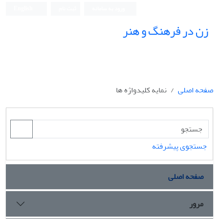
ورود به سامانه
ثبت نام
English
زن در فرهنگ و هنر
صفحه اصلی
نمایه کلیدواژه ها
جستجوی پیشرفته
صفحه اصلی
مرور