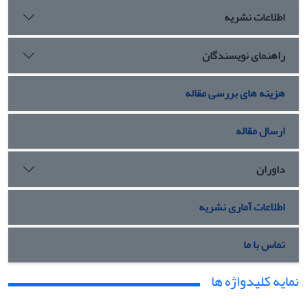
اطلاعات نشریه
راهنمای نویسندگان
هزینه های بررسی مقاله
ارسال مقاله
داوران
اطلاعات آماری نشریه
تماس با ما
نمایه کلیدواژه ها