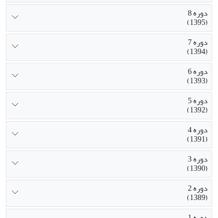
دوره 8
(1395)
دوره 7
(1394)
دوره 6
(1393)
دوره 5
(1392)
دوره 4
(1391)
دوره 3
(1390)
دوره 2
(1389)
دوره 1