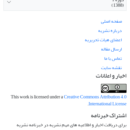
(1388)
صفحه اصلی
درباره نشریه
اعضای هیات تحریریه
ارسال مقاله
تماس با ما
نقشه سایت
اخبار و اعلانات
This work is licensed under a
Creative Commons Attribution 4.0
.
International License
اشتراک خبرنامه
برای دریافت اخبار و اطلاعیه های مهم نشریه در خبرنامه نشریه