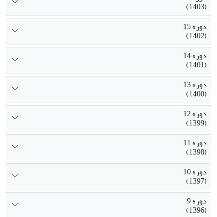
(1403)
دوره 15
(1402)
دوره 14
(1401)
دوره 13
(1400)
دوره 12
(1399)
دوره 11
(1398)
دوره 10
(1397)
دوره 9
(1396)