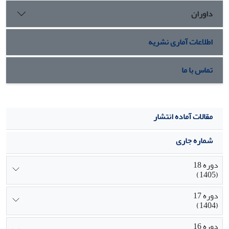
داوران
اطلاعات آماری نشریه
تماس با ما
مقالات آماده انتشار
شماره جاری
دوره 18
(1405)
دوره 17
(1404)
دوره 16