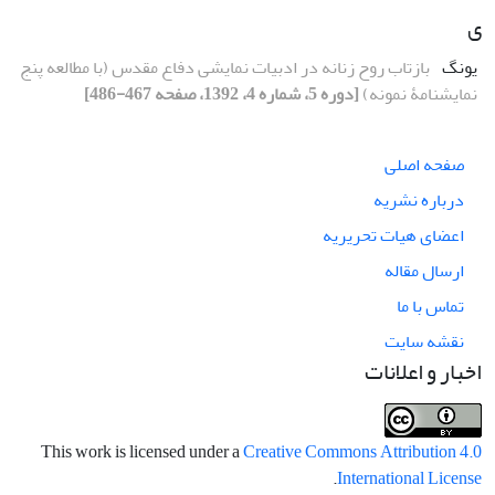
ی
یونگ
بازتاب روح زنانه در ادبیات نمایشی دفاع مقدس (با مطالعه پنج
نمایشنامۀ نمونه)
[دوره 5، شماره 4، 1392، صفحه 467-486]
صفحه اصلی
درباره نشریه
اعضای هیات تحریریه
ارسال مقاله
تماس با ما
نقشه سایت
اخبار و اعلانات
This work is licensed under a
Creative Commons Attribution 4.0
.
International License