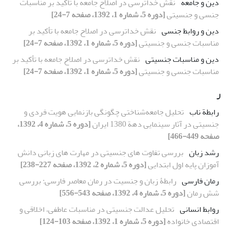
دین و جامعه
نقش خداترسی در اصلاح جامعه با تأکید بر مناسبات
جنسی و جنسیتی
[دوره 5، شماره 1، 1392، صفحه 7-24]
دین و روابط جنسی
نقش خداترسی در اصلاح جامعه با تأکید بر
مناسبات جنسی و جنسیتی
[دوره 5، شماره 1، 1392، صفحه 7-24]
دین و مناسبات جنسیتی
نقش خداترسی در اصلاح جامعه با تأکید بر
مناسبات جنسی و جنسیتی
[دوره 5، شماره 1، 1392، صفحه 7-24]
ر
رابطة ناب
تحلیل جامعه‌شناختی چگونگی بازنمایی هویت فردی و
جنسیتی در آثار سینمایی دهة 1380 ایران
[دوره 5، شماره 4، 1392،
صفحه 449-466]
رشد زبان
بررسی تفاوت های جنسیتی در مهارت های زبانی دانش
آموزان پایه اول ابتدایی
[دوره 5، شماره 2، 1392، صفحه 227-238]
رمان فارسی
رابطۀ زبان و جنسیت در رمان معاصر فارسی: بررسی
شش رمان
[دوره 5، شماره 4، 1392، صفحه 543-556]
روابط انسانی
تحلیل عدالت جنسیتی در مناسبات عاطفی، اخلاقی و
اقتصادی خانواده
[دوره 5، شماره 1، 1392، صفحه 103-124]