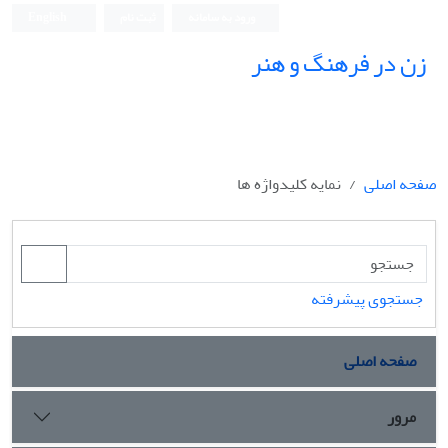
ورود به سامانه
ثبت نام
English
زن در فرهنگ و هنر
صفحه اصلی
نمایه کلیدواژه ها
جستجوی پیشرفته
صفحه اصلی
مرور