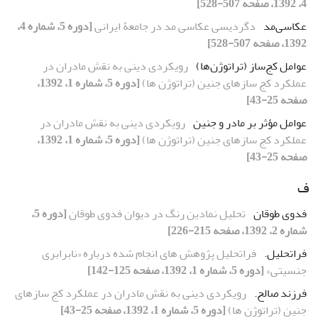
4، 1392، صفحه 507-528]
عکاسی‌مد
دگردیسی عکاسی ‌مد در جامعۀ ایرانی
[دوره 5، شماره 4،
1392، صفحه 507-528]
عوامل کج‌ساز (تراتوژن‌ها)
رویکردی دینی به نقش مادران در
عملکرد کج سازهای جنین (تراتوژن ها)
[دوره 5، شماره 1، 1392،
صفحه 25-43]
عوامل مؤثر بر مادر و جنین
رویکردی دینی به نقش مادران در
عملکرد کج سازهای جنین (تراتوژن ها)
[دوره 5، شماره 1، 1392،
صفحه 25-43]
ف
فدوی طوقان
تحلیل نمادین رنگ در دیوان فدوی طوقان
[دوره 5،
شماره 2، 1392، صفحه 215-226]
فراتحلیل.
فراتحلیل پژوهش های انجام شده درباره «نابرابری
جنسیتی»
[دوره 5، شماره 1، 1392، صفحه 125-142]
فرزند صالح.
رویکردی دینی به نقش مادران در عملکرد کج سازهای
جنین (تراتوژن ها)
[دوره 5، شماره 1، 1392، صفحه 25-43]