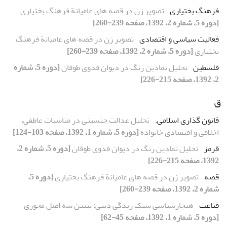
فرهنگ بختیاری
تصویر زن در قصه های عامیانة فرهنگ بختیاری
[دوره 5، شماره 2، 1392، صفحه 239-260]
فعالیت سیاسی و اقتصادی
تصویر زن در قصه های عامیانة فرهنگ
بختیاری
[دوره 5، شماره 2، 1392، صفحه 239-260]
فلسطین
تحلیل نمادین رنگ در دیوان فدوی طوقان
[دوره 5، شماره
2، 1392، صفحه 215-226]
ق
قانون گذاری اسلامی.
تحلیل عدالت جنسیتی در مناسبات عاطفی،
اخلاقی و اقتصادی خانواده
[دوره 5، شماره 1، 1392، صفحه 103-124]
قرمز
تحلیل نمادین رنگ در دیوان فدوی طوقان
[دوره 5، شماره 2،
1392، صفحه 215-226]
قصه
تصویر زن در قصه های عامیانة فرهنگ بختیاری
[دوره 5،
شماره 2، 1392، صفحه 239-260]
قناعت
هنجارشناسی سبک زندگی دینی: تبیین سه اصل محوری
[دوره 5، شماره 1، 1392، صفحه 45-62]