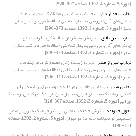
[دوره 5، شماره 4، 1392، صفحه 507-528]
تجارب بعد از طلاق
تجربۀ زیستۀ زنان مطلقۀ کرد، فرایندها و
چالش‌های آنان: بررسی پدیدارشناختی (مطالعۀ موردی شهرستان
سقز)
[دوره 5، شماره 3، 1392، صفحه 373-396]
تجارب حین طلاق
تجربۀ زیستۀ زنان مطلقۀ کرد، فرایندها و
چالش‌های آنان: بررسی پدیدارشناختی (مطالعۀ موردی شهرستان
سقز)
[دوره 5، شماره 3، 1392، صفحه 373-396]
تجارب قبل از طلاق
تجربۀ زیستۀ زنان مطلقۀ کرد، فرایندها و
چالش‌های آنان: بررسی پدیدارشناختی (مطالعۀ موردی شهرستان
سقز)
[دوره 5، شماره 3، 1392، صفحه 373-396]
تحلیل متن
بازنمایی رفاقت‏های مردانه و دوستی‏های زنانه در ژانر
کمدی‌ـ رمانتیک سینمای ایران، تحلیل متن یازده فیلم کمدی‌ـ رمانتیک
ایرانی
[دوره 5، شماره 3، 1392، صفحه 307-326]
تحول خانواده
نگرش جامعه شناختی بر تأثیر فرهنگ مدرن از منظر
جنسیتی بر تحولات خانواده در تهران
[دوره 5، شماره 2، 1392، صفحه
183-198]
تعارض خانواده‌ـ کار
بررسی تأثیر تعارض کارـ خانواده و خانواده‌ـ کار