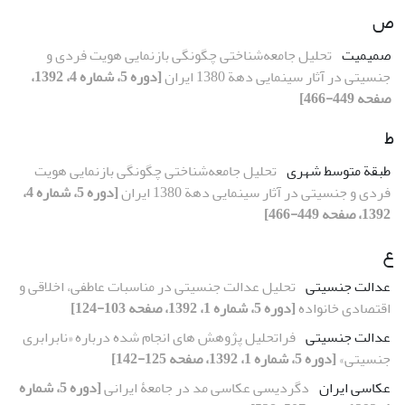
ص
صمیمیت
تحلیل جامعه‌شناختی چگونگی بازنمایی هویت فردی و
جنسیتی در آثار سینمایی دهة 1380 ایران
[دوره 5، شماره 4، 1392،
صفحه 449-466]
ط
طبقة متوسط شهری
تحلیل جامعه‌شناختی چگونگی بازنمایی هویت
فردی و جنسیتی در آثار سینمایی دهة 1380 ایران
[دوره 5، شماره 4،
1392، صفحه 449-466]
ع
عدالت جنسیتی
تحلیل عدالت جنسیتی در مناسبات عاطفی، اخلاقی و
اقتصادی خانواده
[دوره 5، شماره 1، 1392، صفحه 103-124]
عدالت جنسیتی
فراتحلیل پژوهش های انجام شده درباره «نابرابری
جنسیتی»
[دوره 5، شماره 1، 1392، صفحه 125-142]
عکاسی ایران
دگردیسی عکاسی ‌مد در جامعۀ ایرانی
[دوره 5، شماره