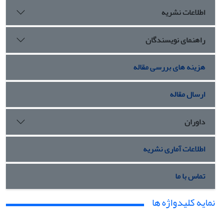
اطلاعات نشریه
راهنمای نویسندگان
هزینه های بررسی مقاله
ارسال مقاله
داوران
اطلاعات آماری نشریه
تماس با ما
نمایه کلیدواژه ها