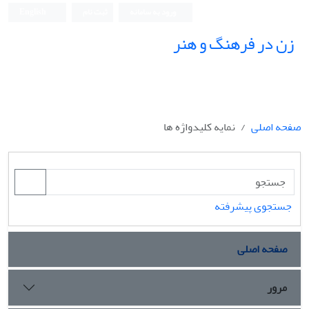
ورود به سامانه
ثبت نام
English
زن در فرهنگ و هنر
صفحه اصلی
نمایه کلیدواژه ها
جستجوی پیشرفته
صفحه اصلی
مرور