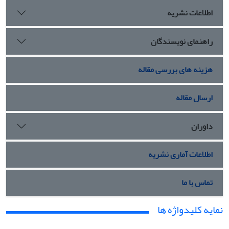
اطلاعات نشریه
راهنمای نویسندگان
هزینه های بررسی مقاله
ارسال مقاله
داوران
اطلاعات آماری نشریه
تماس با ما
نمایه کلیدواژه ها