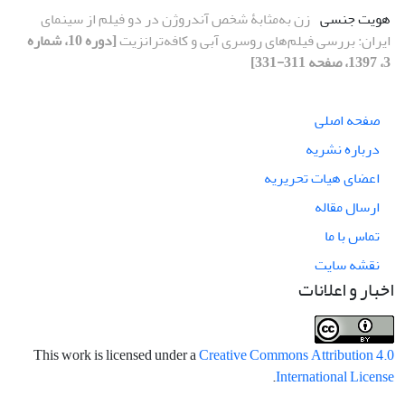
هویت جنسی
زن به‌مثابۀ شخص آندروژن در دو فیلم از سینمای
ایران: بررسی فیلم‌های روسری آبی و کافه‌ترانزیت
[دوره 10، شماره
3، 1397، صفحه 311-331]
صفحه اصلی
درباره نشریه
اعضای هیات تحریریه
ارسال مقاله
تماس با ما
نقشه سایت
اخبار و اعلانات
This work is licensed under a
Creative Commons Attribution 4.0
.
International License