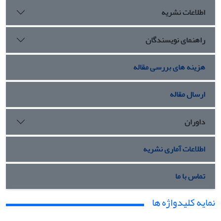
اطلاعات نشریه
راهنمای نویسندگان
هزینه های بررسی مقاله
ارسال مقاله
داوران
اطلاعات آماری نشریه
تماس با ما
نمایه کلیدواژه ها