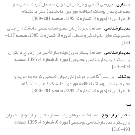
پایداری
بررسی آگاهی و درک زنان جوان تحصیل کرده به خرید و
مصرف پایدار پوشاک (مطالعۀ موردی: دانشکدۀ هنر دانشگاه
الزهرا(س))
[دوره 8، شماره 2، 1395، صفحه 281-300]
پدیدارشناسی
مطالعۀ تجربۀ زنان عضو هیات علمی دانشگاه از ایفای
مسئولیت های خانوادگی و شغلی
[دوره 8، شماره 1، 1395، صفحه 117-
134]
پدیدارشناسی
مطالعۀ بسترهای زمینه‌ساز تأخیر در ازدواج دختران
با رویکرد پدیدارشناسی توصیفی
[دوره 8، شماره 4، 1395، صفحه
493-516]
پوشاک
بررسی آگاهی و درک زنان جوان تحصیل کرده به خرید و
مصرف پایدار پوشاک (مطالعۀ موردی: دانشکدۀ هنر دانشگاه
الزهرا(س))
[دوره 8، شماره 2، 1395، صفحه 281-300]
ت
تأخیر در ازدواج
مطالعۀ بسترهای زمینه‌ساز تأخیر در ازدواج دختران
با رویکرد پدیدارشناسی توصیفی
[دوره 8، شماره 4، 1395، صفحه
493-516]