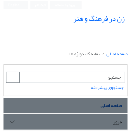
ورود به سامانه
ثبت نام
English
زن در فرهنگ و هنر
صفحه اصلی
نمایه کلیدواژه ها
جستجوی پیشرفته
صفحه اصلی
مرور